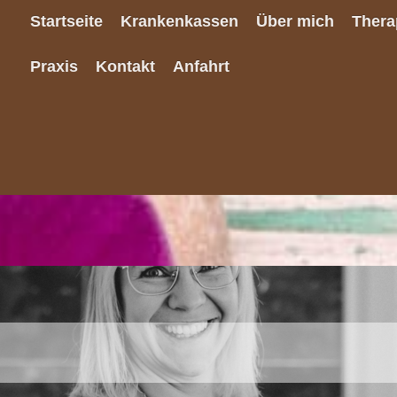
Startseite
Krankenkassen
Über mich
Thera
Praxis
Kontakt
Anfahrt