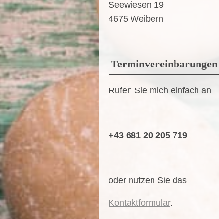
Seewiesen 19
4675 Weibern
Terminvereinbarungen
Rufen Sie mich einfach an
+43 681 20 205 719
oder nutzen Sie das
Kontaktformular
.