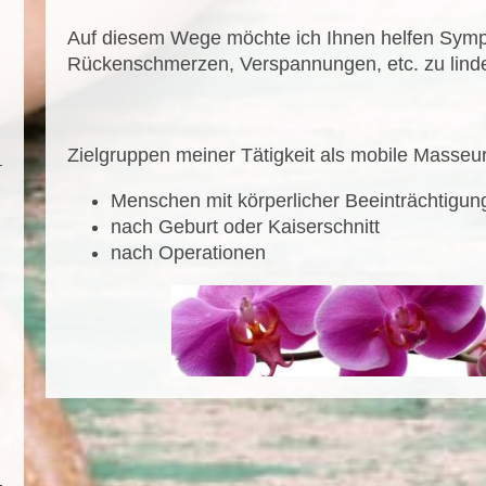
Auf diesem Wege möchte ich Ihnen helfen Sym
Rückenschmerzen, Verspannungen, etc. zu lind
Zielgruppen meiner Tätigkeit als mobile Masseur
Menschen mit körperlicher Beeinträchtigun
nach Geburt oder Kaiserschnitt
nach Operationen