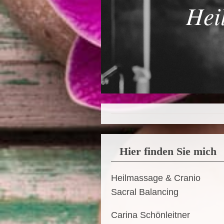
Hei
Hier finden Sie mich
Heilmassage & Cranio
Sacral Balancing
Carina Schönleitner